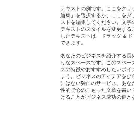
テキストの例です。ここをクリ
編集」を選択するか、ここをダ
ストを編集してください。文字
テキストのスタイルを変更する
したテキストは、ドラッグ & 
できます。
あなたのビジネスを紹介する長
りなスペースです。このスペー
スの特徴やおすすめしたいポイ
ょう。ビジネスのアイデアをひ
にはない独自のサービス、あな
性的で心のこもった文章を書い
けることがビジネス成功の鍵と