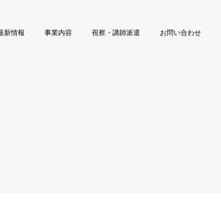
最新情報
事業内容
視察・講師派遣
お問い合わせ