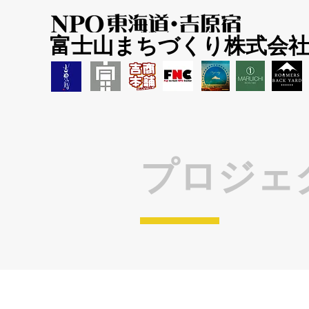
富士山まちづくり株式会
プロジェ