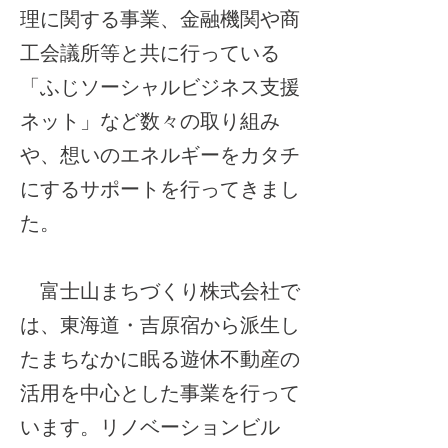
理に関する事業、金融機関や商
工会議所等と共に行っている
「ふじソーシャルビジネス支援
ネット」など数々の取り組み
や、想いのエネルギーをカタチ
にするサポートを行ってきまし
た。
富士山まちづくり株式会社で
は、東海道・吉原宿から派生し
たまちなかに眠る遊休不動産の
活用を中心とした事業を行って
います。リノベーションビル