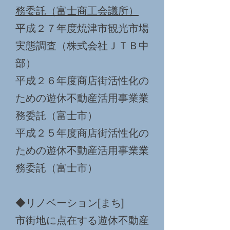
務委託（富士商工会議所）
平成２７年度焼津市観光市場
実態調査（株式会社ＪＴＢ中
部）
平成２６年度商店街活性化の
ための遊休不動産活用事業業
務委託（富士市）
平成２５年度商店街活性化の
ための遊休不動産活用事業業
務委託（富士市）
◆リノベーション[まち]
市街地に点在する遊休不動産