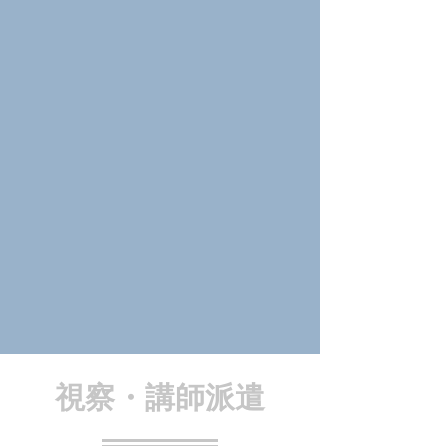
視察・講師派遣