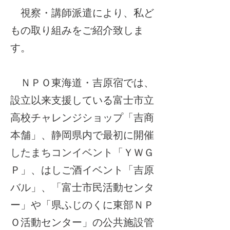
​ 視察・講師派遣により、私ど
もの取り組みをご紹介致しま
す。
ＮＰＯ東海道・吉原宿では、
設立以来支援している富士市立
高校チャレンジショップ「吉商
本舗」、​静岡県内で最初に開催
したまちコンイベント「ＹＷＧ
Ｐ」、はしご酒イベント「吉原
バル」、「富士市民活動センタ
ー」や「県ふじのくに東部ＮＰ
Ｏ活動センター」の公共施設管