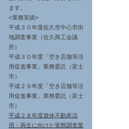
ます。
<業務実績>
平成３０年度佐久市中心市街
地調査事業（佐久商工会議
所）
平成３０年度「空き店舗等活
用促進事業」業務委託（富士
市）
平成２９年度「空き店舗等活
用促進事業」業務委託（富士
市）
平成２８年度遊休不動産活
用・再生に向けた実態調査業