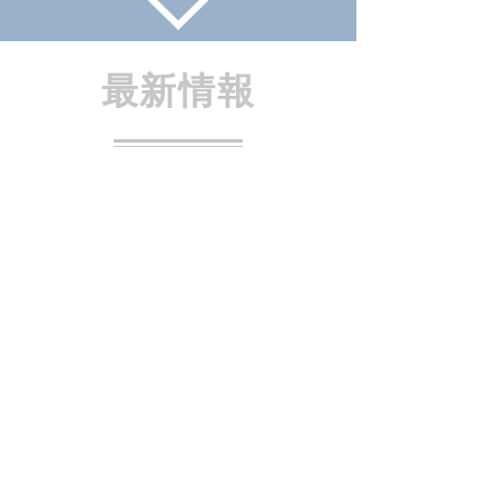
​最新情報